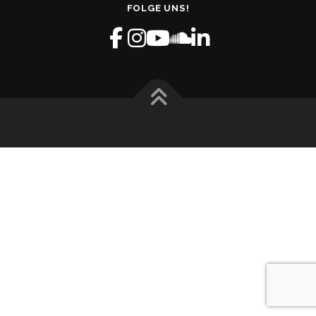
FOLGE UNS!